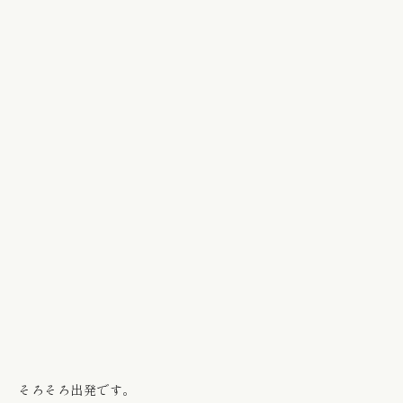
そろそろ出発です。