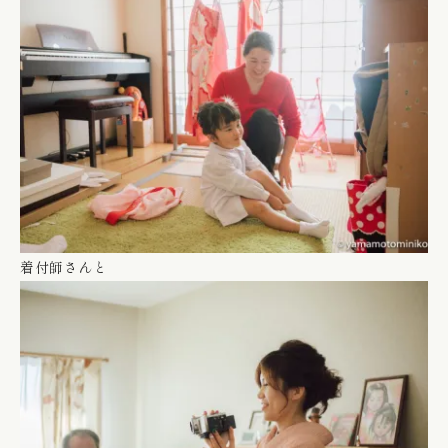
着付師さんと