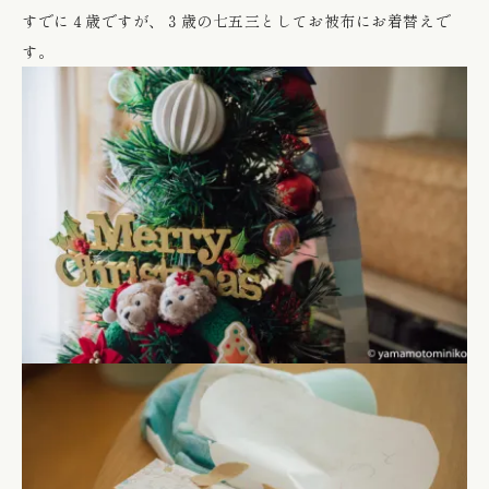
すでに４歳ですが、３歳の七五三としてお被布にお着替えで
す。