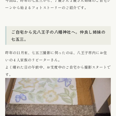
今回は、昨年の七五三から、７歳さん３歳さん姉妹のご自宅シ
ーンから始まるフォトストーリーのご紹介です。
ご自宅から元八王子の八幡神社へ。仲良し姉妹の
七五三。
昨年の11月末、七五三撮影に伺ったのは、八王子市内にお住
いの４人家族のリピーターさん。
よく晴れた日の午前中、お支度中のご自宅から撮影スタートで
す。