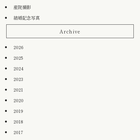
産院撮影
結婚記念写真
Archive
2026
2025
2024
2023
2021
2020
2019
2018
2017