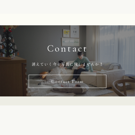
Contact
消えていく今を写真に残しませんか？
Contact Form