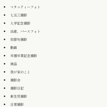
マタニティーフォト
七五三撮影
入学記念撮影
出産、バースフォト
初節句撮影
動画
卒園卒業記念撮影
商品
我が家のこと
撮影会
撮影日記
新生児撮影
日常撮影