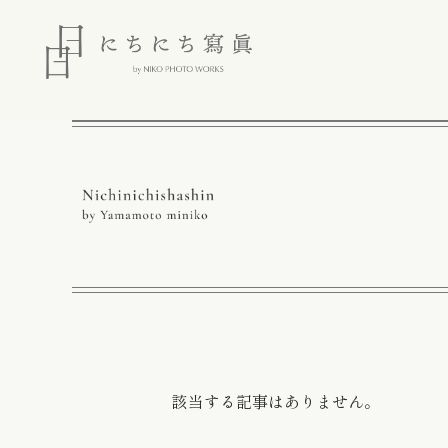
該当する記事はありません。