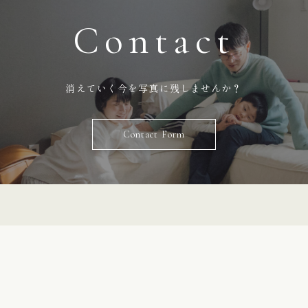
Contact
消えていく今を写真に残しませんか？
Contact Form