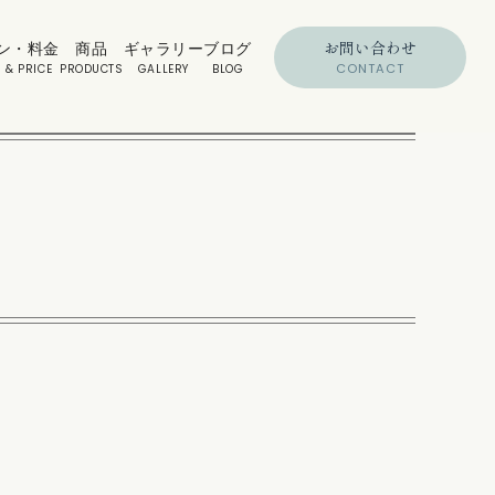
お問い合わせ
ン・料金
商品
ギャラリー
ブログ
CONTACT
 & PRICE
PRODUCTS
GALLERY
BLOG