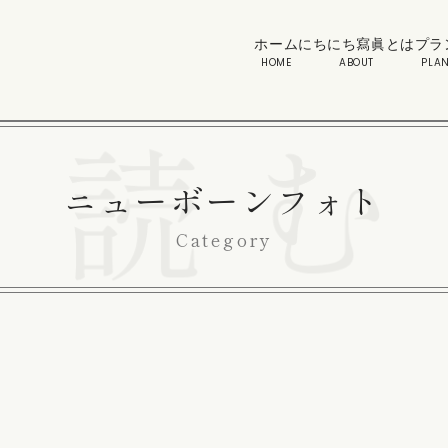
ホーム
にちにち寫眞とは
プラ
HOME
ABOUT
PLAN
ニューボーンフォト
Category