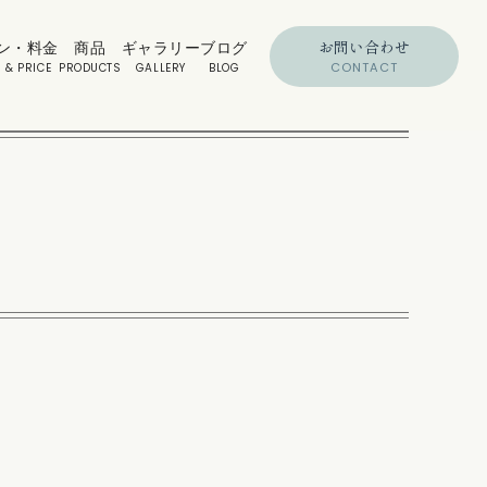
お問い合わせ
ン・料金
商品
ギャラリー
ブログ
CONTACT
 & PRICE
PRODUCTS
GALLERY
BLOG