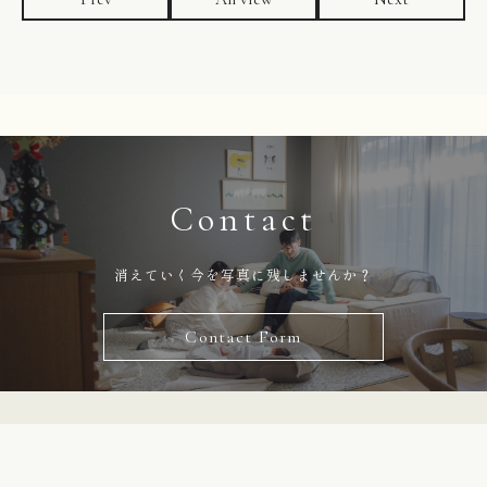
Contact
消えていく今を写真に残しませんか？
Contact Form