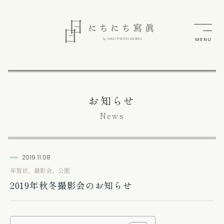
MENU
お知らせ
News
2019.11.08
年賀状、撮影会、公園
2019年秋冬撮影会のお知らせ