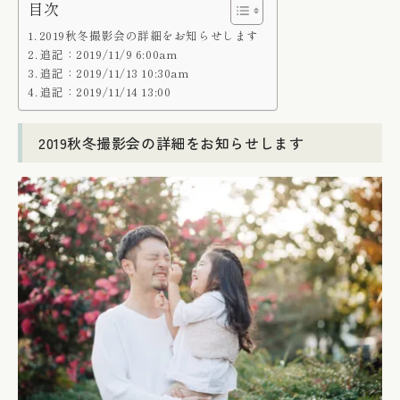
目次
2019秋冬撮影会の詳細をお知らせします
追記：2019/11/9 6:00am
追記：2019/11/13 10:30am
追記：2019/11/14 13:00
2019秋冬撮影会の詳細をお知らせします