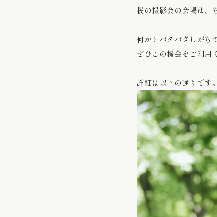
桜の撮影会の会場は、
何かとバタバタしがち
ぜひこの機会をご利用
詳細は以下の通りです