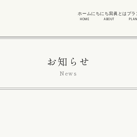
ホーム
にちにち寫眞とは
プラ
HOME
ABOUT
PLAN
お知らせ
News