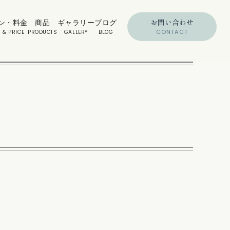
お問い合わせ
ン・料金
商品
ギャラリー
ブログ
CONTACT
 & PRICE
PRODUCTS
GALLERY
BLOG