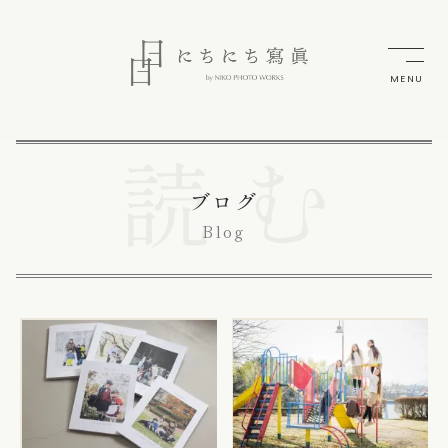
MENU
ブログ
Blog