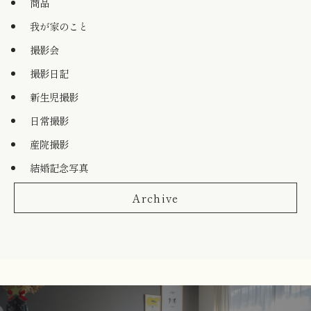
商品
我が家のこと
撮影会
撮影日記
新生児撮影
日常撮影
産院撮影
結婚記念写真
Archive