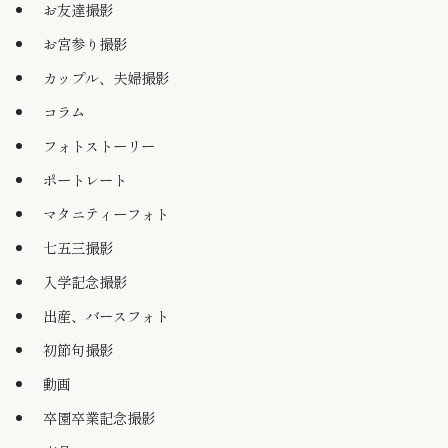
お友達撮影
お宮参り撮影
カップル、夫婦撮影
コラム
フォトストーリー
ポートレート
マタニティーフォト
七五三撮影
入学記念撮影
出産、バースフォト
初節句撮影
動画
卒園卒業記念撮影