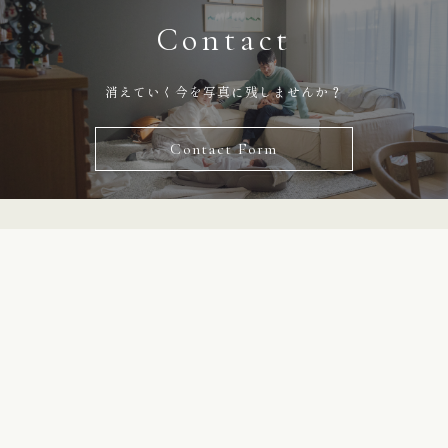
Contact
消えていく今を写真に残しませんか？
Contact Form