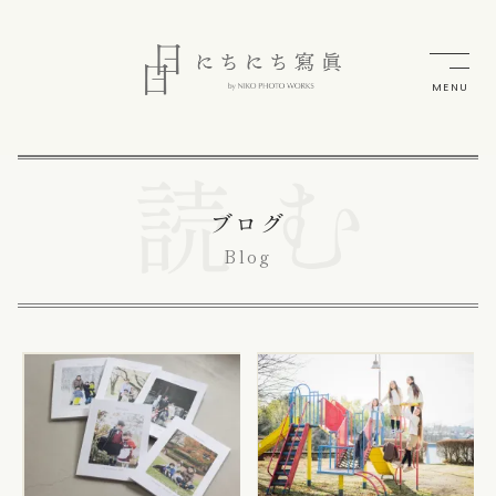
MENU
ブログ
Blog