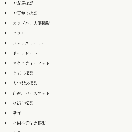
お友達撮影
お宮参り撮影
カップル、夫婦撮影
コラム
フォトストーリー
ポートレート
マタニティーフォト
七五三撮影
入学記念撮影
出産、バースフォト
初節句撮影
動画
卒園卒業記念撮影