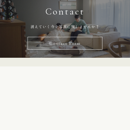
Contact
消えていく今を写真に残しませんか？
Contact Form