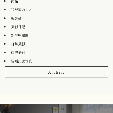
商品
我が家のこと
撮影会
撮影日記
新生児撮影
日常撮影
産院撮影
結婚記念写真
Archive