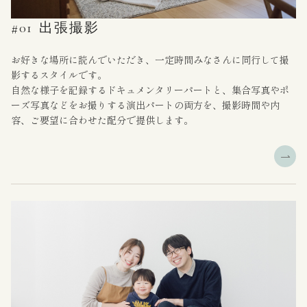
#01
出張撮影
お好きな場所に読んでいただき、一定時間みなさんに同行して撮
影するスタイルです。
自然な様子を記録するドキュメンタリーパートと、集合写真やポ
ーズ写真などをお撮りする演出パートの両方を、撮影時間や内
容、ご要望に合わせた配分で提供します。