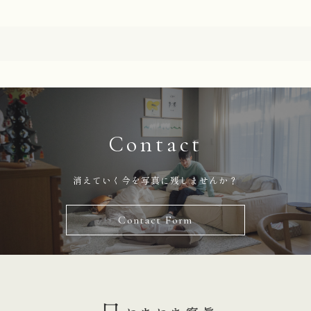
Contact
消えていく今を写真に残しませんか？
Contact Form