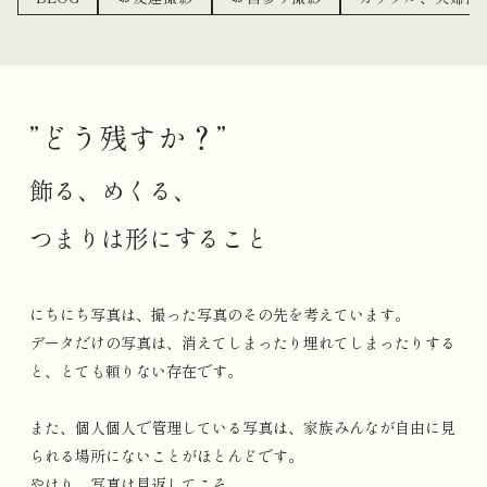
”どう残すか？”
飾る、めくる、
つまりは形にすること
にちにち写真は、撮った写真のその先を考えています。
データだけの写真は、消えてしまったり埋れてしまったりする
と、とても頼りない存在です。
また、個人個人で管理している写真は、家族みんなが自由に見
られる場所にないことがほとんどです。
やはり、写真は見返してこそ。