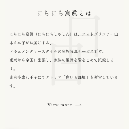
にちにち寫眞
とは
にちにち寫眞（にちにちしゃしん）は、フォトグラファー山
本ミニ子がお届けする、
ドキュメンタリースタイルの家族写真サービスです。
東京から全国に出張し、家族の風景を愛をこめて記録しま
す。
東京多摩八王子にてアトリエ「白いお部屋」も運営していま
す。
View more