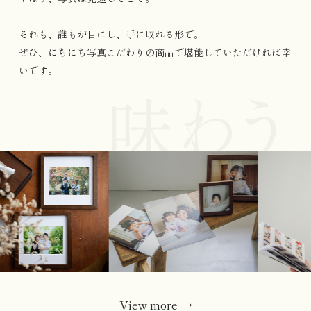
それも、誰もが目にし、手に取れる形で。
ぜひ、にちにち写真こだわりの商品で堪能していただければ幸
いです。
View more
→