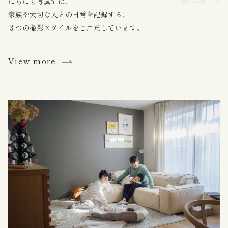
にちにち写真では、
家族や大切な人との日常を記録する、
３つの撮影スタイルをご用意しています。
View more