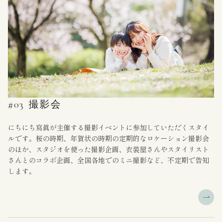
#03
撮影会
にちにち寫眞が主催する撮影イベントに参加していただくスタイ
ルです。桜の時期、年賀状の時期の定期的なロケーション撮影会
のほか、スタジオを使った撮影企画、衣装屋さんやスタイリスト
さんとのコラボ企画、全国各地でのミニ撮影など、不定期で告知
します。