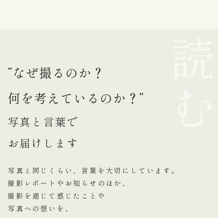
”なぜ撮るのか？
何を考えているのか？”
写真と言葉で
お届けします
写真と同じくらい、言葉を大切にしています。
撮影レポートやお知らせのほか、
撮影を通じて感じたことや
写真への想いを、